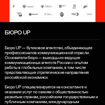
БЮРО UP
Бюро UP — бутиковое агентство, объединяющее
профессионалов коммуникационной отрасли.
Основатели бюро — выходцы из ведущих
коммуникационных агентств России с опытом
работы в глобальных компаниях, в том числе
представляющих стратегические направления
российской экономики.
Бюро UP специализируется на консалтинге и
оказании услуг по связям с общественностью
развитым странам, российским государственным и
публичным компаниям, международным