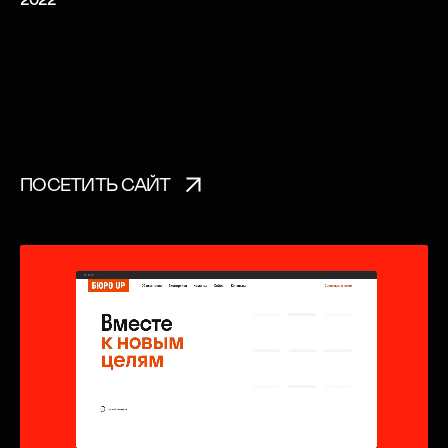
ПОСЕТИТЬ САЙТ