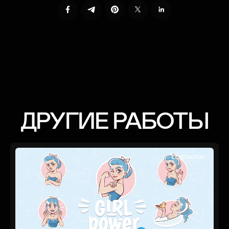
ДРУГИЕ РАБОТЫ
ILLUSTRATION