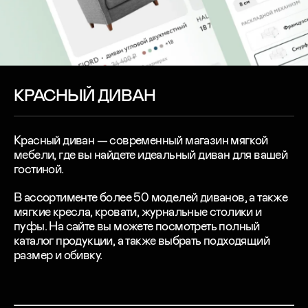
КРАСНЫЙ ДИВАН
Красный диван — современный магазин мягкой
мебели, где вы найдете идеальный диван для вашей
гостиной.
В ассортименте более 50 моделей диванов, а также
мягкие кресла, кровати, журнальные столики и
пуфы. На сайте вы можете посмотреть полный
каталог продукции, а также выбрать подходящий
размер и обивку.