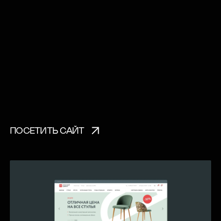
ПОСЕТИТЬ САЙТ