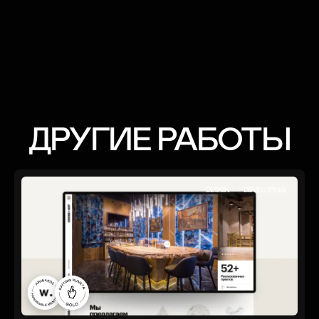
ДРУГИЕ РАБОТЫ
DESIGN
DEVELOPING